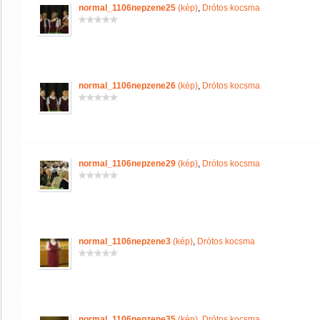
normal_1106nepzene25
(kép)
,
Drótos kocsma
normal_1106nepzene26
(kép)
,
Drótos kocsma
normal_1106nepzene29
(kép)
,
Drótos kocsma
normal_1106nepzene3
(kép)
,
Drótos kocsma
normal_1106nepzene35
(kép)
,
Drótos kocsma