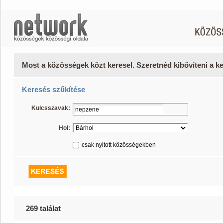
Most a közösségek közt keresel. Szeretnéd kibővíteni a 
Keresés szűkítése
Kulcsszavak:
Hol:
csak nyitott közösségekben
269 találat