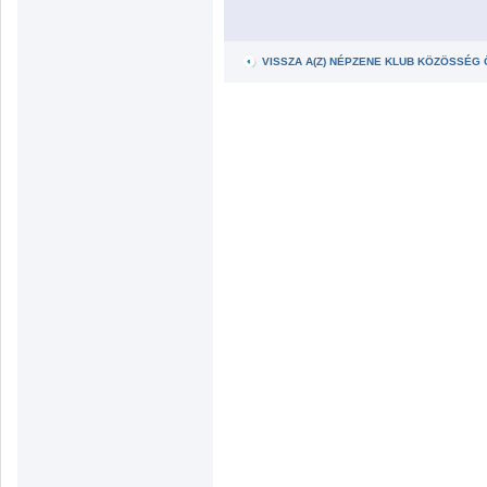
VISSZA A(Z) NÉPZENE KLUB KÖZÖSSÉG