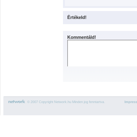
Értékeld!
Kommentáld!
© 2007 Copyright Network.hu Minden jog fenntartva.
Impres