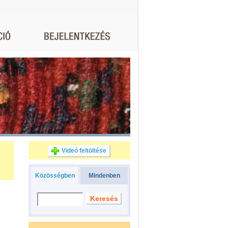
Videó feltöltése
Közösségben
Mindenben