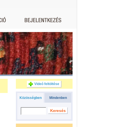
Videó feltöltése
Közösségben
Mindenben